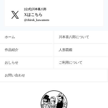
[公式]川本喜八郎
Xはこちら
@chirok_kawamoto
ホーム
川本喜八郎について
作品紹介
人形図鑑
おしらせ
ご利用について
お問い合わせ