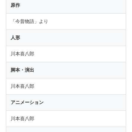
原作
「今昔物語」より
人形
川本喜八郎
脚本・演出
川本喜八郎
アニメーション
川本喜八郎